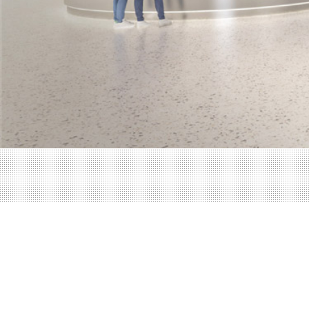
Impressum