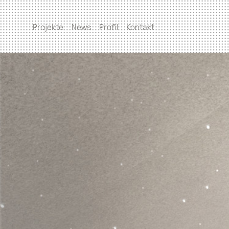
Projekte
News
Profil
Kontakt