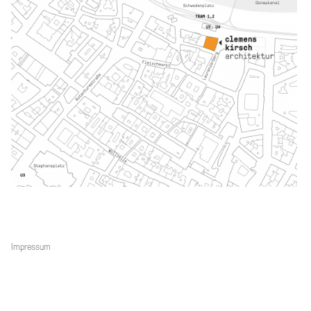
Impressum