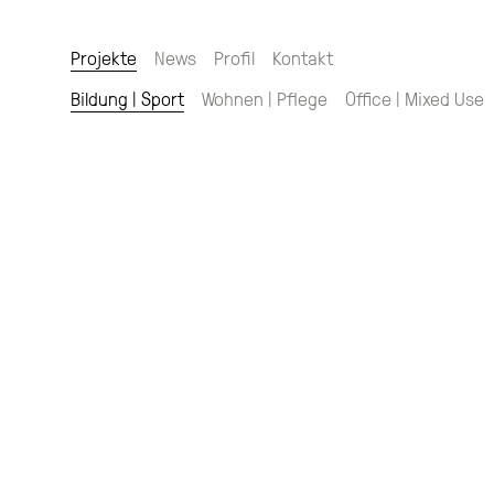
Projekte
News
Profil
Kontakt
Bildung | Sport
Wohnen | Pflege
Office | Mixed Use