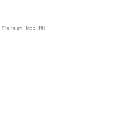
Freiraum | Mobilität