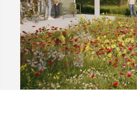
Impressum