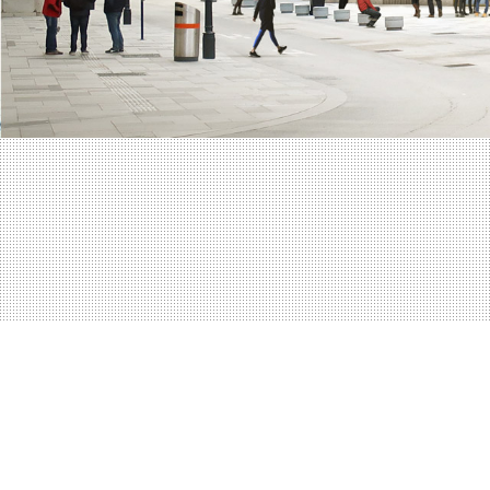
Impressum