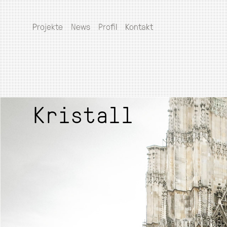
Projekte
News
Profil
Kontakt
Kristall