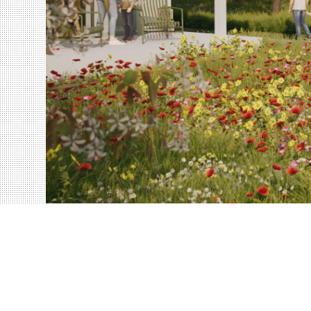
Impressum