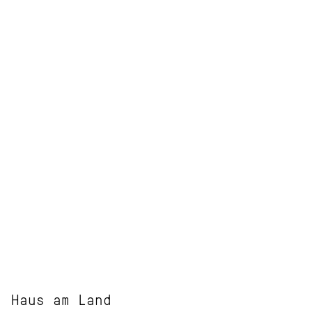
Haus am Land