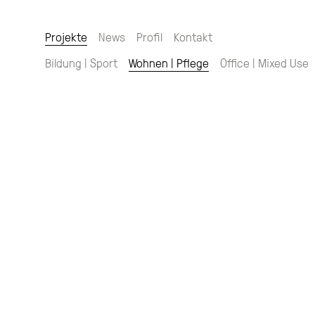
Projekte
News
Profil
Kontakt
Bildung | Sport
Wohnen | Pflege
Office | Mixed Use