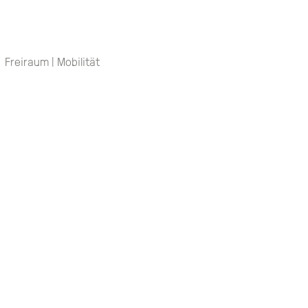
Freiraum | Mobilität