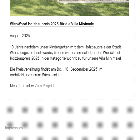
WienWood Holzbaupreis 2025 für die Villa Minimale
August 2025
10 Jahre nachdem unser Kindergarten mit dem Holzbaupreis der Stadt
Wien ausgezeichnet wurde, freuen wir uns erneut über den WienWood
Holzbaupreis 2025 in der Kategorie Wohnbau für unsere Villa Minimale!
Die Preisverleihung findet am Do., 18. September
2025
im
Architekturzentrum Wien statt.
Mehr Einblicke:
Zum Projekt
Impressum