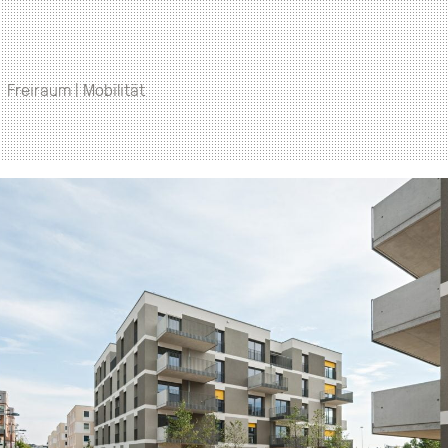
Freiraum | Mobilität