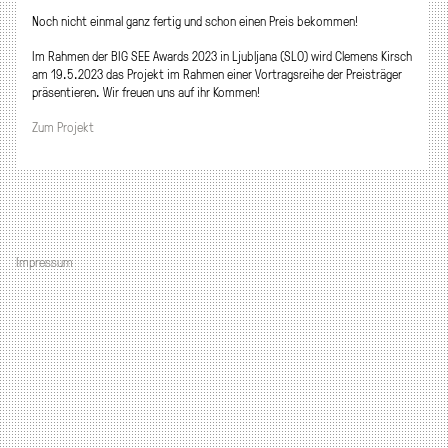
Noch nicht einmal ganz fertig und schon einen Preis bekommen!
Im Rahmen der BIG SEE Awards 2023 in Ljubljana (SLO) wird Clemens Kirsch
am 19.5.2023 das Projekt im Rahmen einer Vortragsreihe der Preisträger
präsentieren. Wir freuen uns auf ihr Kommen!
Zum Projekt
Impressum