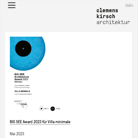
De
En
BIG SEE Award 2023 für Villa minimale
Mai 2023